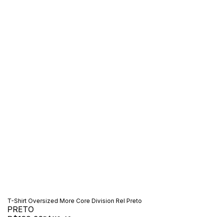
T-Shirt Oversized More Core Division Rel Preto
PRETO