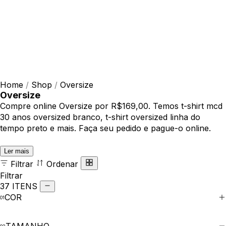
Home
/
Shop
/
Oversize
Oversize
Compre online Oversize por R$169,00. Temos t-shirt mcd
30 anos oversized branco, t-shirt oversized linha do
tempo preto e mais. Faça seu pedido e pague-o online.
Ler mais
Filtrar
Ordenar
Filtrar
37 ITENS
COR