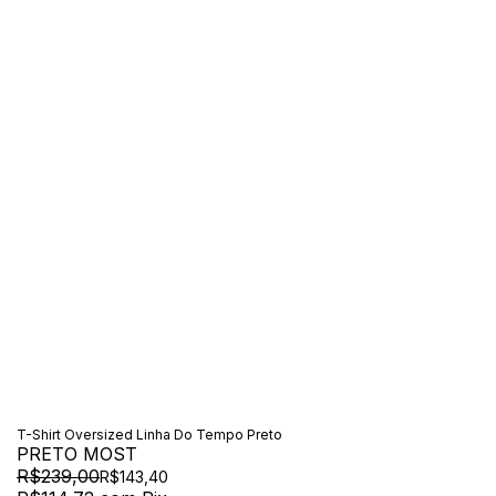
T-Shirt Oversized Linha Do Tempo Preto
PRETO MOST
R$239,00
R$143,40