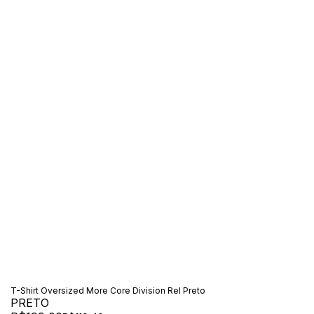
T-Shirt Oversized More Core Division Rel Preto
PRETO