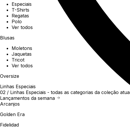
Especiais
T-Shirts
Regatas
Polo
Ver todos
Blusas
Moletons
Jaquetas
Tricot
Ver todos
Oversize
Linhas Especiais
02 /
Linhas Especiais
- todas as categorias da coleção atua
Lançamentos da semana
Arcanjos
Golden Era
Fidelidad