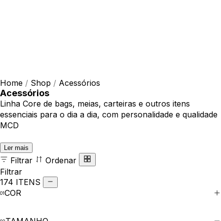
Home
/
Shop
/
Acessórios
Acessórios
Linha Core de bags, meias, carteiras e outros itens
essenciais para o dia a dia, com personalidade e qualidade
MCD
Ler mais
Filtrar
Ordenar
Filtrar
174 ITENS
COR