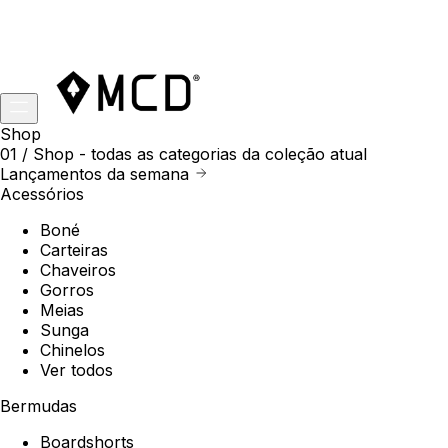
Shop
01 /
Shop
- todas as categorias da coleção atual
Lançamentos da semana
Acessórios
Boné
Carteiras
Chaveiros
Gorros
Meias
Sunga
Chinelos
Ver todos
Bermudas
Boardshorts