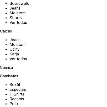
Boardwalk
Jeans
Moletom
Shorts
Ver todos
Calças
Jeans
Moletom
Utility
Sarja
Ver todos
Camisa
Camisetas
Boxfit
Especiais
T-Shirts
Regatas
Polo