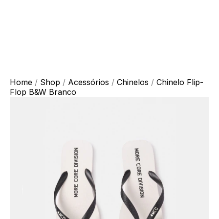
Home
/
Shop
/
Acessórios
/
Chinelos
/
Chinelo Flip-
Flop B&W Branco