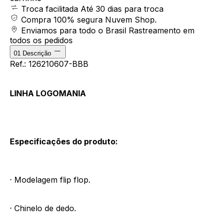
Troca facilitada
Até 30 dias para troca
Compra 100% segura
Nuvem Shop.
Enviamos para todo o Brasil
Rastreamento em
todos os pedidos
01
Descrição
Ref.: 126210607-BBB
LINHA LOGOMANIA
Especificações do produto:
· Modelagem flip flop.
· Chinelo de dedo.