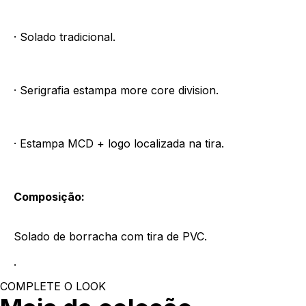
· Solado tradicional.
· Serigrafia estampa more core division.
· Estampa MCD + logo localizada na tira.
Composição:
Solado de borracha com tira de PVC.
.
COMPLETE O LOOK