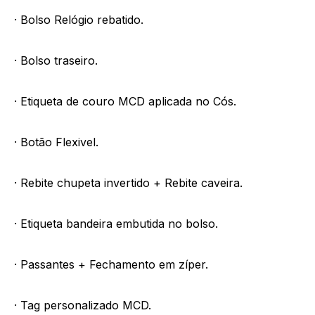
· Bolso Relógio rebatido.
· Bolso traseiro.
· Etiqueta de couro MCD aplicada no Cós.
· Botão Flexivel.
· Rebite chupeta invertido + Rebite caveira.
· Etiqueta bandeira embutida no bolso.
· Passantes + Fechamento em zíper.
· Tag personalizado MCD.