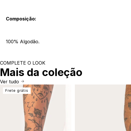
Composição:
100% Algodão.
COMPLETE O LOOK
Mais da coleção
Ver tudo
Frete grátis