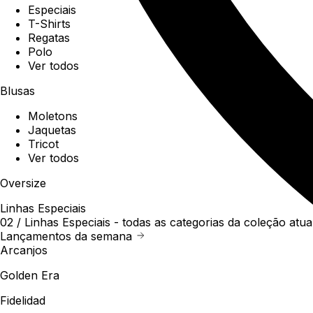
Especiais
T-Shirts
Regatas
Polo
Ver todos
Blusas
Moletons
Jaquetas
Tricot
Ver todos
Oversize
Linhas Especiais
02 /
Linhas Especiais
- todas as categorias da coleção atua
Lançamentos da semana
Arcanjos
Golden Era
Fidelidad