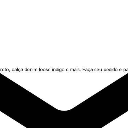
to, calça denim loose indigo e mais. Faça seu pedido e pa