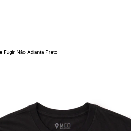
ie Fugir Não Adianta Preto