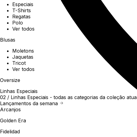
Especiais
T-Shirts
Regatas
Polo
Ver todos
Blusas
Moletons
Jaquetas
Tricot
Ver todos
Oversize
Linhas Especiais
02 /
Linhas Especiais
- todas as categorias da coleção atua
Lançamentos da semana
Arcanjos
Golden Era
Fidelidad