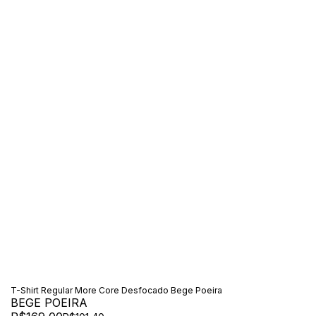
T-Shirt Regular More Core Desfocado Bege Poeira
BEGE POEIRA