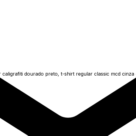
caligrafiti dourado preto, t-shirt regular classic mcd cinz