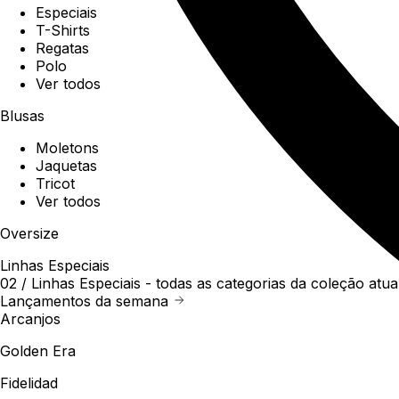
Especiais
T-Shirts
Regatas
Polo
Ver todos
Blusas
Moletons
Jaquetas
Tricot
Ver todos
Oversize
Linhas Especiais
02 /
Linhas Especiais
- todas as categorias da coleção atua
Lançamentos da semana
Arcanjos
Golden Era
Fidelidad