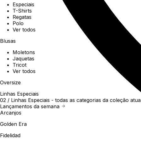
Especiais
T-Shirts
Regatas
Polo
Ver todos
Blusas
Moletons
Jaquetas
Tricot
Ver todos
Oversize
Linhas Especiais
02 /
Linhas Especiais
- todas as categorias da coleção atua
Lançamentos da semana
Arcanjos
Golden Era
Fidelidad