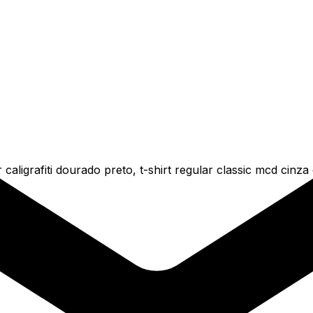
caligrafiti dourado preto, t-shirt regular classic mcd cinz