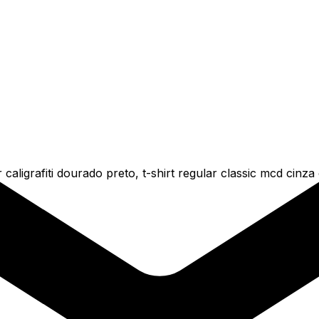
caligrafiti dourado preto, t-shirt regular classic mcd cinz