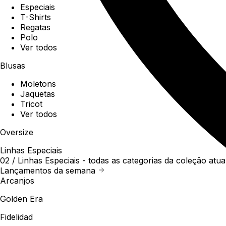
Especiais
T-Shirts
Regatas
Polo
Ver todos
Blusas
Moletons
Jaquetas
Tricot
Ver todos
Oversize
Linhas Especiais
02 /
Linhas Especiais
- todas as categorias da coleção atua
Lançamentos da semana
Arcanjos
Golden Era
Fidelidad