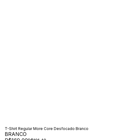
T-Shirt Regular More Core Desfocado Branco
BRANCO