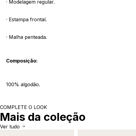
· Modelagem regular.
· Estampa frontal.
· Malha penteada.
Composição:
100% algodão.
COMPLETE O LOOK
Mais da coleção
Ver tudo