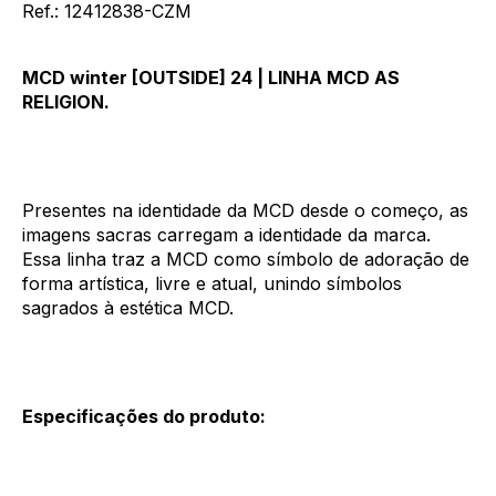
Ref.: 12412838-CZM
MCD winter [OUTSIDE] 24 | LINHA MCD AS
RELIGION.
Presentes na identidade da MCD desde o começo, as
imagens sacras carregam a identidade da marca.
Essa linha traz a MCD como símbolo de adoração de
forma artística, livre e atual, unindo símbolos
sagrados à estética MCD.
Especificações do produto: