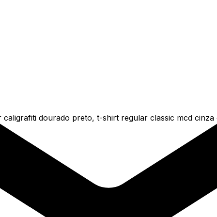
caligrafiti dourado preto, t-shirt regular classic mcd cinz