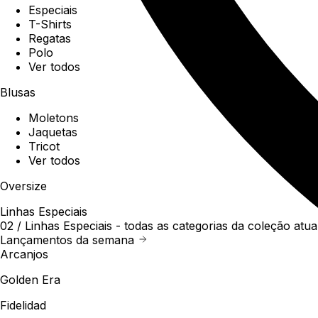
Especiais
T-Shirts
Regatas
Polo
Ver todos
Blusas
Moletons
Jaquetas
Tricot
Ver todos
Oversize
Linhas Especiais
02 /
Linhas Especiais
- todas as categorias da coleção atua
Lançamentos da semana
Arcanjos
Golden Era
Fidelidad