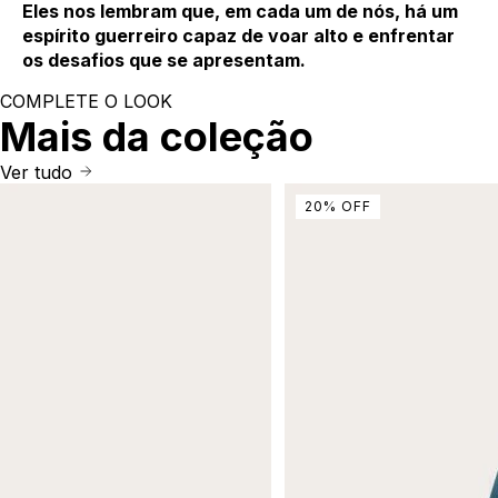
Eles nos lembram que, em cada um de nós, há um
espírito guerreiro capaz de voar alto e enfrentar
os desafios que se apresentam.
COMPLETE O LOOK
Mais da coleção
Ver tudo
20
%
OFF