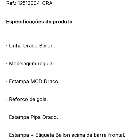
Ref.: 12513004-CRA
Especificações do produto:
· Linha Draco Bailon.
· Modelagem regular.
· Estampa MCD Draco.
· Reforço de gola.
· Estampa Pipa Draco.
· Estampa + Etiqueta Bailon acima da barra frontal.