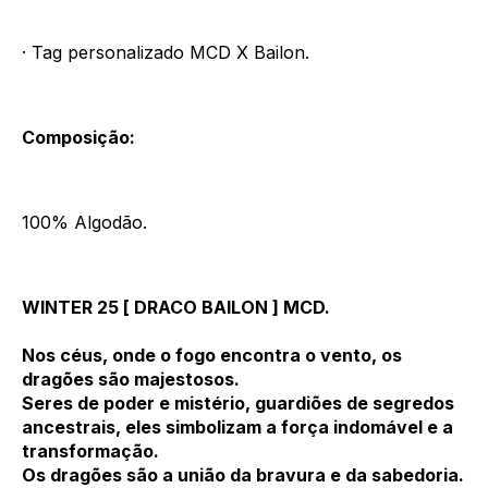
· Tag personalizado MCD X Bailon.
Composição:
100% Algodão.
WINTER 25 [ DRACO BAILON ] MCD.
Nos céus, onde o fogo encontra o vento, os
dragões são majestosos.
Seres de poder e mistério, guardiões de segredos
ancestrais, eles simbolizam a força indomável e a
transformação.
Os dragões são a união da bravura e da sabedoria.