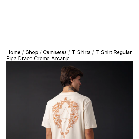
Home
/
Shop
/
Camisetas
/
T-Shirts
/
T-Shirt Regular
Pipa Draco Creme Arcanjo