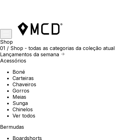
Shop
01 /
Shop
- todas as categorias da coleção atual
Lançamentos da semana
Acessórios
Boné
Carteiras
Chaveiros
Gorros
Meias
Sunga
Chinelos
Ver todos
Bermudas
Boardshorts