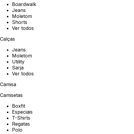
Boardwalk
Jeans
Moletom
Shorts
Ver todos
Calças
Jeans
Moletom
Utility
Sarja
Ver todos
Camisa
Camisetas
Boxfit
Especiais
T-Shirts
Regatas
Polo