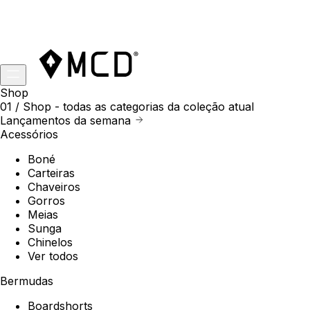
Shop
01 /
Shop
- todas as categorias da coleção atual
Lançamentos da semana
Acessórios
Boné
Carteiras
Chaveiros
Gorros
Meias
Sunga
Chinelos
Ver todos
Bermudas
Boardshorts