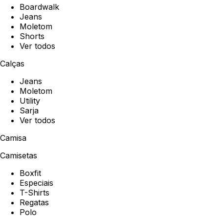
Boardwalk
Jeans
Moletom
Shorts
Ver todos
Calças
Jeans
Moletom
Utility
Sarja
Ver todos
Camisa
Camisetas
Boxfit
Especiais
T-Shirts
Regatas
Polo