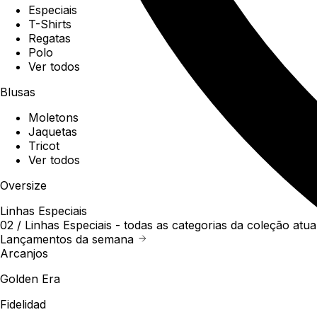
Especiais
T-Shirts
Regatas
Polo
Ver todos
Blusas
Moletons
Jaquetas
Tricot
Ver todos
Oversize
Linhas Especiais
02 /
Linhas Especiais
- todas as categorias da coleção atua
Lançamentos da semana
Arcanjos
Golden Era
Fidelidad