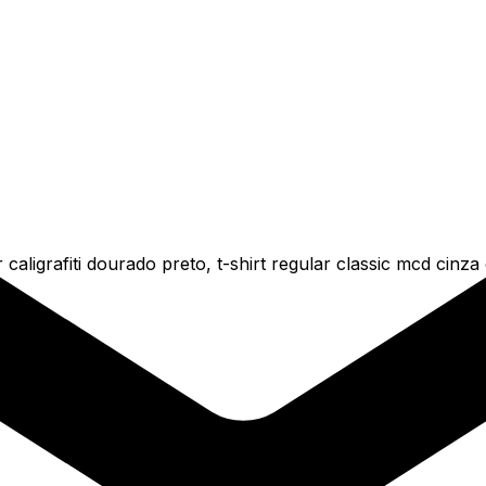
caligrafiti dourado preto, t-shirt regular classic mcd cinz