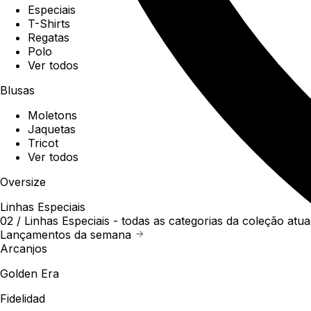
Especiais
T-Shirts
Regatas
Polo
Ver todos
Blusas
Moletons
Jaquetas
Tricot
Ver todos
Oversize
Linhas Especiais
02 /
Linhas Especiais
- todas as categorias da coleção atua
Lançamentos da semana
Arcanjos
Golden Era
Fidelidad