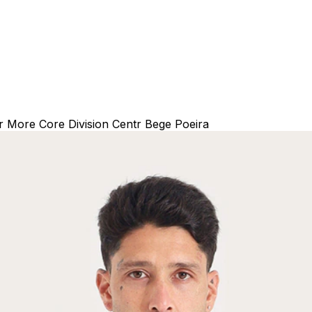
r More Core Division Centr Bege Poeira