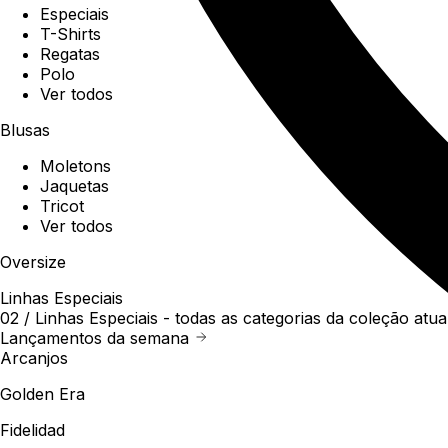
Especiais
T-Shirts
Regatas
Polo
Ver todos
Blusas
Moletons
Jaquetas
Tricot
Ver todos
Oversize
Linhas Especiais
02 /
Linhas Especiais
- todas as categorias da coleção atua
Lançamentos da semana
Arcanjos
Golden Era
Fidelidad