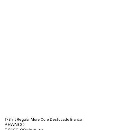
T-Shirt Regular More Core Desfocado Branco
BRANCO