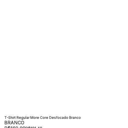
T-Shirt Regular More Core Desfocado Branco
BRANCO