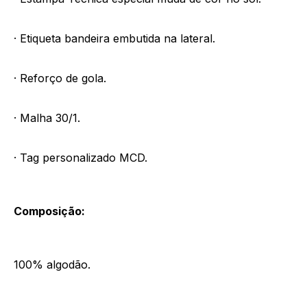
· Etiqueta bandeira embutida na lateral.
· Reforço de gola.
· Malha 30/1.
· Tag personalizado MCD.
Composição:
100% algodão.