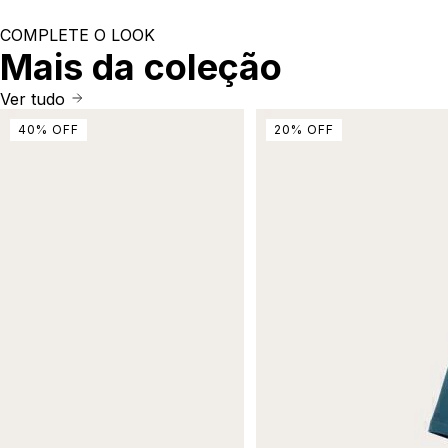
COMPLETE O LOOK
Mais da coleção
Ver tudo
40
%
OFF
20
%
OFF