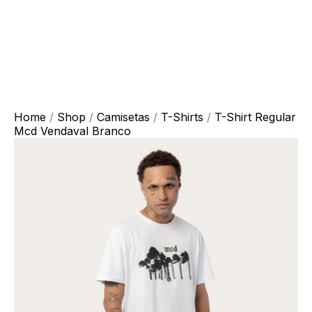
Home
/
Shop
/
Camisetas
/
T-Shirts
/
T-Shirt Regular
Mcd Vendaval Branco