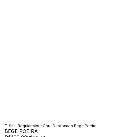
T-Shirt Regular More Core Desfocado Bege Poeira
BEGE POEIRA