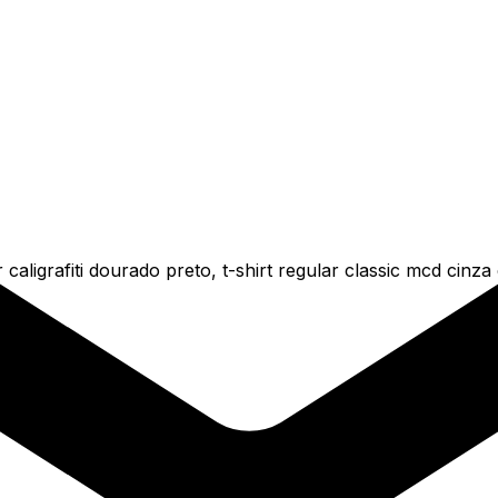
caligrafiti dourado preto, t-shirt regular classic mcd cinz