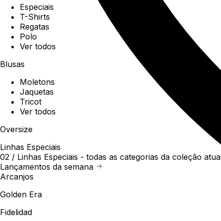
Especiais
T-Shirts
Regatas
Polo
Ver todos
Blusas
Moletons
Jaquetas
Tricot
Ver todos
Oversize
Linhas Especiais
02 /
Linhas Especiais
- todas as categorias da coleção atua
Lançamentos da semana
Arcanjos
Golden Era
Fidelidad