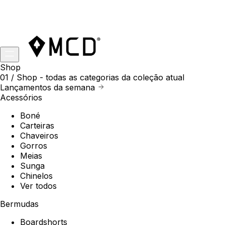
Shop
01 /
Shop
- todas as categorias da coleção atual
Lançamentos da semana
Acessórios
Boné
Carteiras
Chaveiros
Gorros
Meias
Sunga
Chinelos
Ver todos
Bermudas
Boardshorts