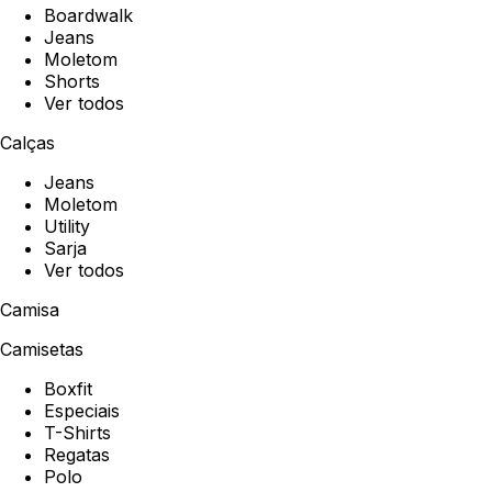
Boardwalk
Jeans
Moletom
Shorts
Ver todos
Calças
Jeans
Moletom
Utility
Sarja
Ver todos
Camisa
Camisetas
Boxfit
Especiais
T-Shirts
Regatas
Polo