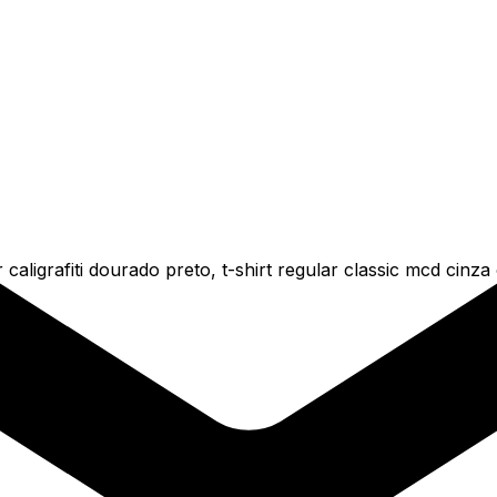
caligrafiti dourado preto, t-shirt regular classic mcd cinz