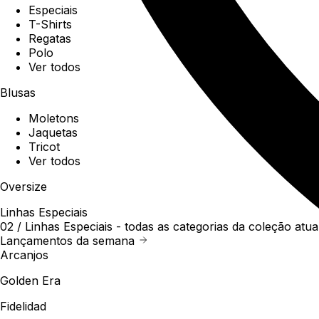
Especiais
T-Shirts
Regatas
Polo
Ver todos
Blusas
Moletons
Jaquetas
Tricot
Ver todos
Oversize
Linhas Especiais
02 /
Linhas Especiais
- todas as categorias da coleção atua
Lançamentos da semana
Arcanjos
Golden Era
Fidelidad