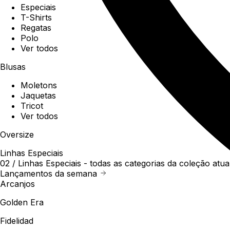
Especiais
T-Shirts
Regatas
Polo
Ver todos
Blusas
Moletons
Jaquetas
Tricot
Ver todos
Oversize
Linhas Especiais
02 /
Linhas Especiais
- todas as categorias da coleção atua
Lançamentos da semana
Arcanjos
Golden Era
Fidelidad