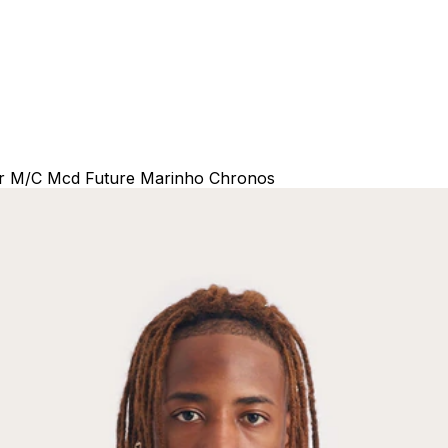
ar M/C Mcd Future Marinho Chronos