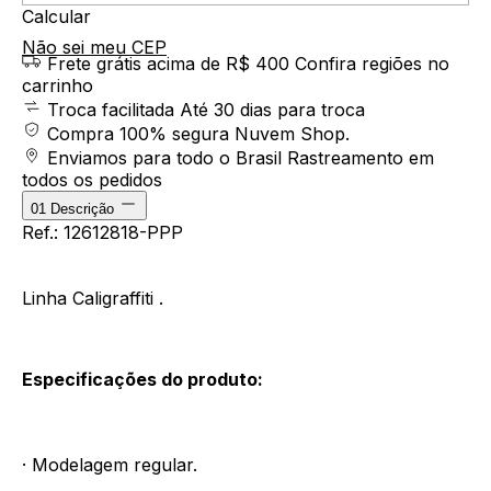
Calcular
Não sei meu CEP
Frete grátis acima de R$ 400
Confira regiões no
carrinho
Troca facilitada
Até 30 dias para troca
Compra 100% segura
Nuvem Shop.
Enviamos para todo o Brasil
Rastreamento em
todos os pedidos
01
Descrição
Ref.: 12612818-PPP
Linha Caligraffiti .
Especificações do produto:
· Modelagem regular.