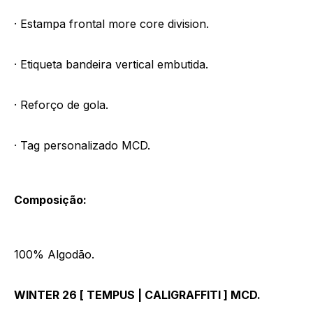
· Estampa frontal more core division.
· Etiqueta bandeira vertical embutida.
· Reforço de gola.
· Tag personalizado MCD.
Composição:
100% Algodão.
WINTER 26 [ TEMPUS | CALIGRAFFITI ] MCD.