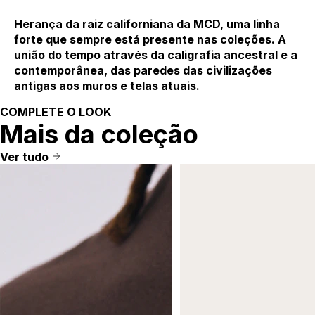
Herança da raiz californiana da MCD, uma linha
forte que sempre está presente nas coleções. A
união do tempo através da caligrafia ancestral e a
contemporânea, das paredes das civilizações
antigas aos muros e telas atuais.
COMPLETE O LOOK
Mais da coleção
Ver tudo