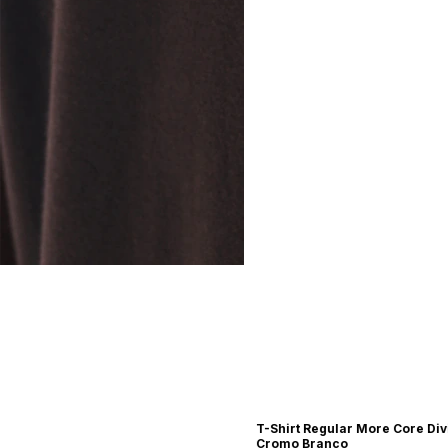
T-Shirt Regular More Core Div
Cromo Branco