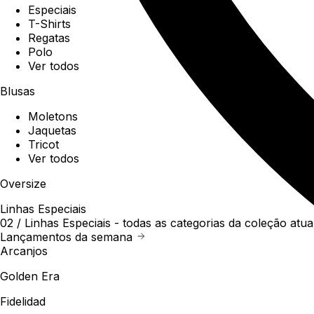
Especiais
T-Shirts
Regatas
Polo
Ver todos
Blusas
Moletons
Jaquetas
Tricot
Ver todos
Oversize
Linhas Especiais
02 /
Linhas Especiais
- todas as categorias da coleção atua
Lançamentos da semana
Arcanjos
Golden Era
Fidelidad