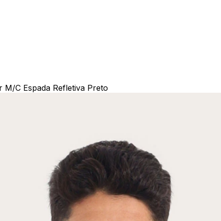
r M/C Espada Refletiva Preto