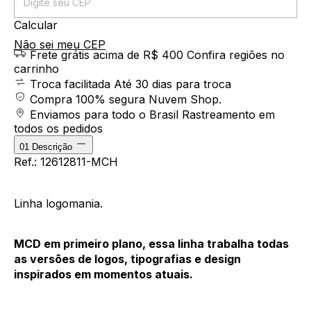
Calcular
Não sei meu CEP
Frete grátis acima de R$ 400
Confira regiões no
carrinho
Troca facilitada
Até 30 dias para troca
Compra 100% segura
Nuvem Shop.
Enviamos para todo o Brasil
Rastreamento em
todos os pedidos
01
Descrição
Ref.: 12612811-MCH
Linha logomania.
MCD em primeiro plano, essa linha trabalha todas
as versões de logos, tipografias e design
inspirados em momentos atuais.