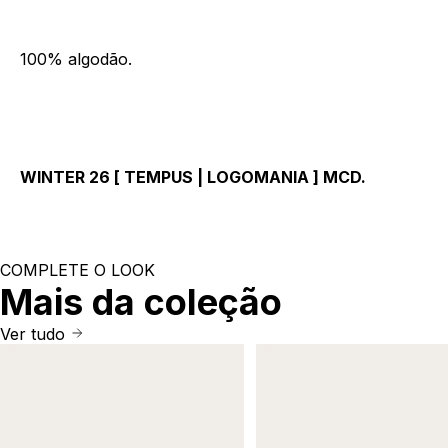
100% algodão.
WINTER 26 [ TEMPUS | LOGOMANIA ] MCD.
COMPLETE O LOOK
Mais da coleção
Ver tudo