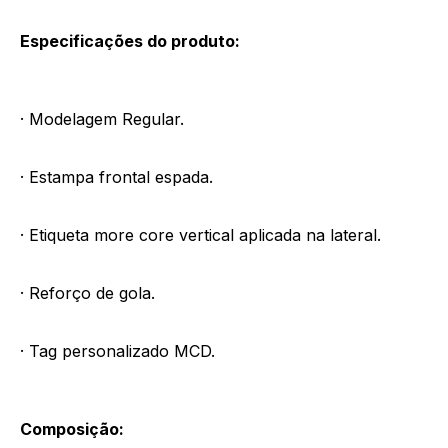
Especificações do produto:
· Modelagem Regular.
· Estampa frontal espada.
· Etiqueta more core vertical aplicada na lateral.
· Reforço de gola.
· Tag personalizado MCD.
Composição: