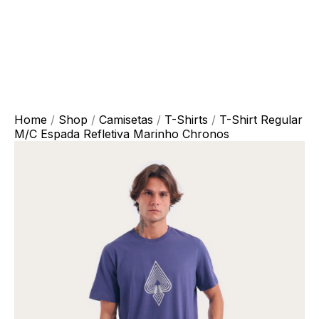
Home
/
Shop
/
Camisetas
/
T-Shirts
/
T-Shirt Regular
M/C Espada Refletiva Marinho Chronos