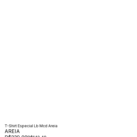
T-Shirt Especial Lb Mcd Areia
AREIA