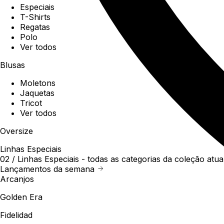
Especiais
T-Shirts
Regatas
Polo
Ver todos
Blusas
Moletons
Jaquetas
Tricot
Ver todos
Oversize
Linhas Especiais
02 /
Linhas Especiais
- todas as categorias da coleção atua
Lançamentos da semana
Arcanjos
Golden Era
Fidelidad