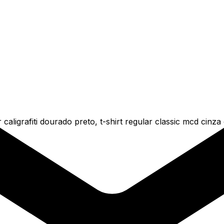
caligrafiti dourado preto, t-shirt regular classic mcd cinz