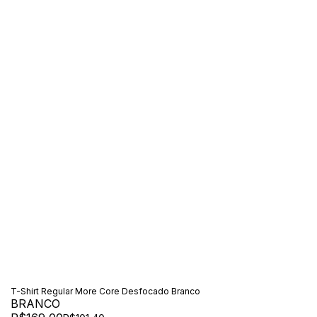
T-Shirt Regular More Core Desfocado Branco
BRANCO