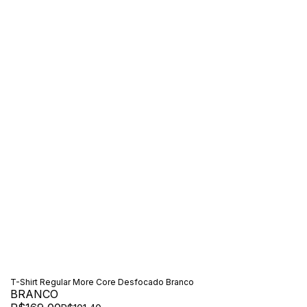
T-Shirt Regular More Core Desfocado Branco
BRANCO