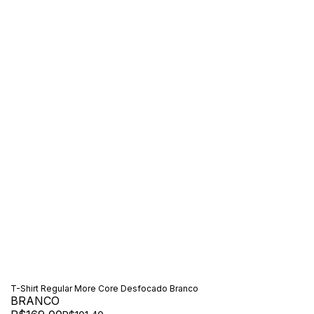
T-Shirt Regular More Core Desfocado Branco
BRANCO