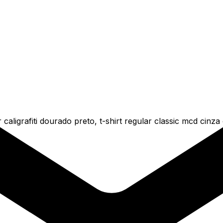
caligrafiti dourado preto, t-shirt regular classic mcd cinz