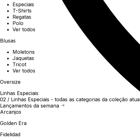
Especiais
T-Shirts
Regatas
Polo
Ver todos
Blusas
Moletons
Jaquetas
Tricot
Ver todos
Oversize
Linhas Especiais
02 /
Linhas Especiais
- todas as categorias da coleção atua
Lançamentos da semana
Arcanjos
Golden Era
Fidelidad