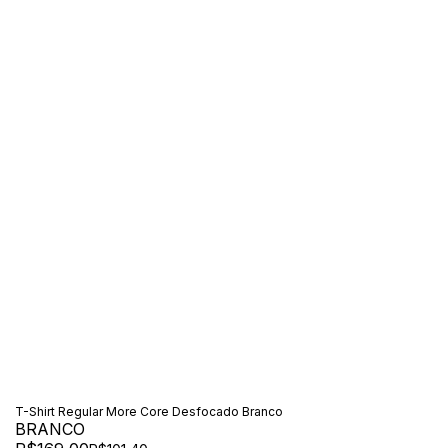
T-Shirt Regular More Core Desfocado Branco
BRANCO