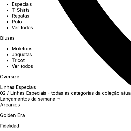
Especiais
T-Shirts
Regatas
Polo
Ver todos
Blusas
Moletons
Jaquetas
Tricot
Ver todos
Oversize
Linhas Especiais
02 /
Linhas Especiais
- todas as categorias da coleção atua
Lançamentos da semana
Arcanjos
Golden Era
Fidelidad