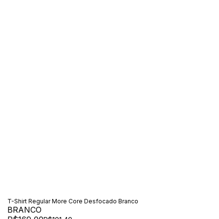
T-Shirt Regular More Core Desfocado Branco
BRANCO