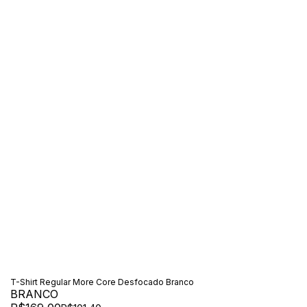
T-Shirt Regular More Core Desfocado Branco
BRANCO