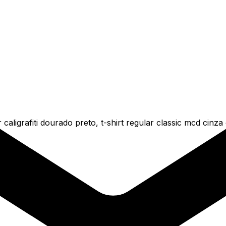
caligrafiti dourado preto, t-shirt regular classic mcd cinz