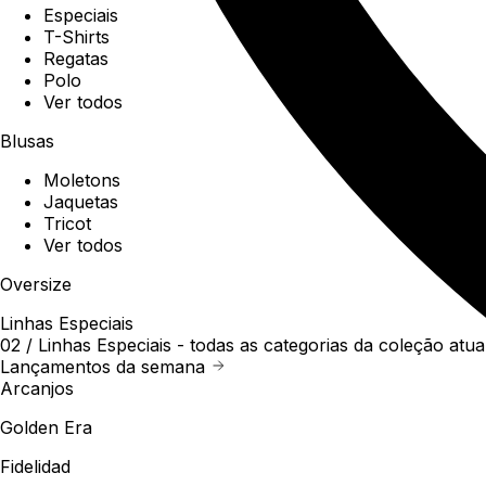
Especiais
T-Shirts
Regatas
Polo
Ver todos
Blusas
Moletons
Jaquetas
Tricot
Ver todos
Oversize
Linhas Especiais
02 /
Linhas Especiais
- todas as categorias da coleção atua
Lançamentos da semana
Arcanjos
Golden Era
Fidelidad