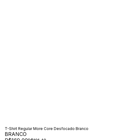
T-Shirt Regular More Core Desfocado Branco
BRANCO