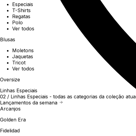
Especiais
T-Shirts
Regatas
Polo
Ver todos
Blusas
Moletons
Jaquetas
Tricot
Ver todos
Oversize
Linhas Especiais
02 /
Linhas Especiais
- todas as categorias da coleção atua
Lançamentos da semana
Arcanjos
Golden Era
Fidelidad