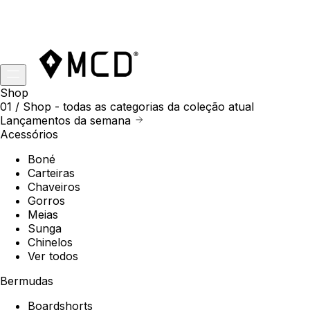
Shop
01 /
Shop
- todas as categorias da coleção atual
Lançamentos da semana
Acessórios
Boné
Carteiras
Chaveiros
Gorros
Meias
Sunga
Chinelos
Ver todos
Bermudas
Boardshorts