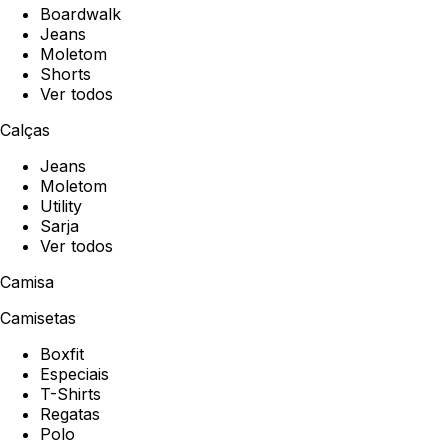
Boardwalk
Jeans
Moletom
Shorts
Ver todos
Calças
Jeans
Moletom
Utility
Sarja
Ver todos
Camisa
Camisetas
Boxfit
Especiais
T-Shirts
Regatas
Polo