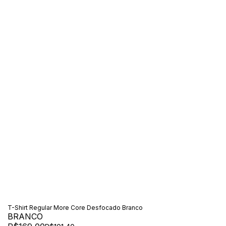
T-Shirt Regular More Core Desfocado Branco
BRANCO