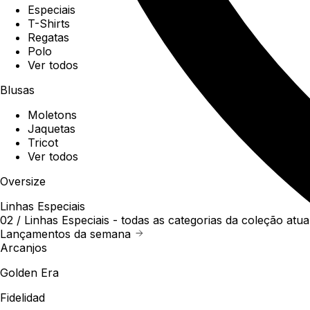
Especiais
T-Shirts
Regatas
Polo
Ver todos
Blusas
Moletons
Jaquetas
Tricot
Ver todos
Oversize
Linhas Especiais
02 /
Linhas Especiais
- todas as categorias da coleção atua
Lançamentos da semana
Arcanjos
Golden Era
Fidelidad