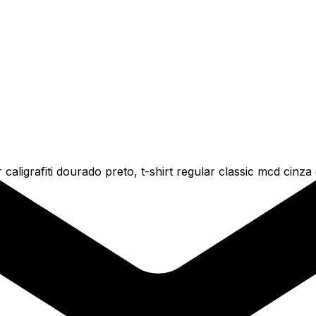
caligrafiti dourado preto, t-shirt regular classic mcd cinz